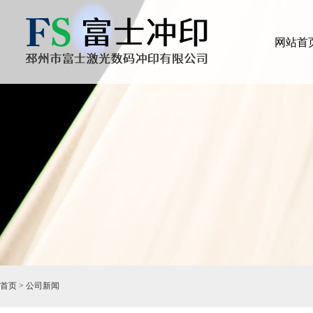
网站首
首页
>
公司新闻